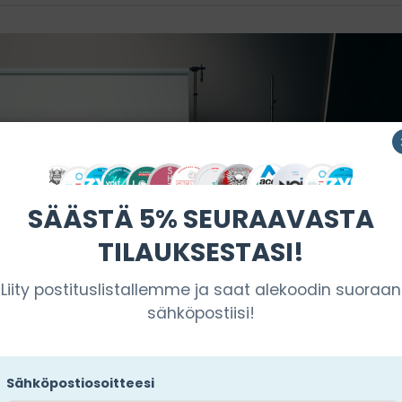
SÄÄSTÄ 5% SEURAAVASTA
TILAUKSESTASI!
Liity postituslistallemme ja saat alekoodin suoraan
sähköpostiisi!
Sähköpostiosoitteesi