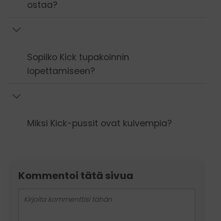
ostaa?
Sopiiko Kick tupakoinnin
lopettamiseen?
Miksi Kick-pussit ovat kuivempia?
Kommentoi tätä sivua