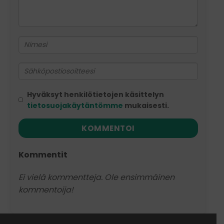
Hyväksyt henkilötietojen käsittelyn
tietosuojakäytäntömme
mukaisesti.
KOMMENTOI
Kommentit
Ei vielä kommentteja. Ole ensimmäinen
kommentoija!