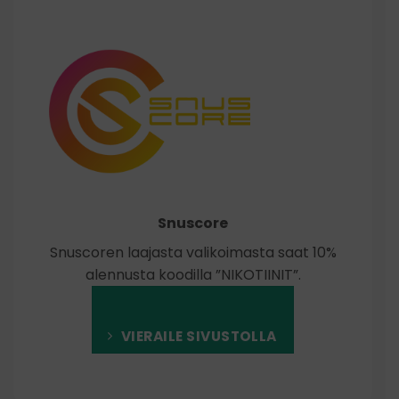
Snuscore
Snuscoren laajasta valikoimasta saat 10%
alennusta koodilla ”NIKOTIINIT”.
VIERAILE SIVUSTOLLA