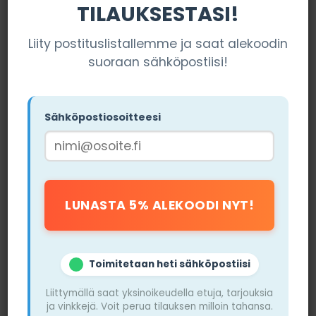
aloittelijoille.
TILAUKSESTASI!
Liity postituslistallemme ja saat alekoodin
suoraan sähköpostiisi!
Sähköpostiosoitteesi
Toimitetaan heti sähköpostiisi
Liittymällä saat yksinoikeudella etuja, tarjouksia
ja vinkkejä. Voit perua tilauksen milloin tahansa.