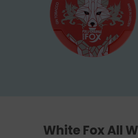
White Fox All W