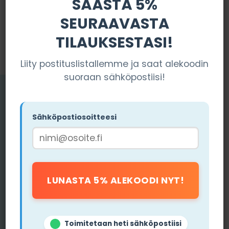
SÄÄSTÄ 5%
SEURAAVASTA
TILAUKSESTASI!
Liity postituslistallemme ja saat alekoodin
suoraan sähköpostiisi!
Sähköpostiosoitteesi
Toimitetaan heti sähköpostiisi