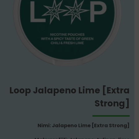
Loop Jalapeno Lime [Extra
Strong]
Nimi: Jalapeno Lime [Extra Strong]