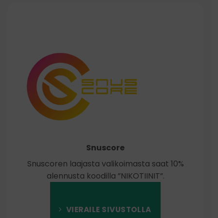
Snuscore
Snuscoren laajasta valikoimasta saat 10%
alennusta koodilla ”NIKOTIINIT”.
VIERAILE SIVUSTOLLA