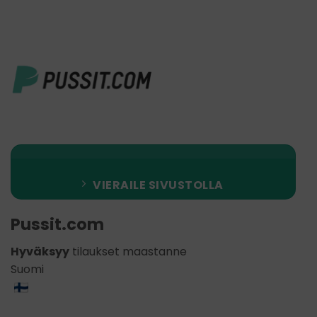
VIERAILE SIVUSTOLLA
Pussit.com
Hyväksyy
tilaukset maastanne
Suomi