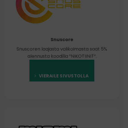
Snuscore
Snuscoren laajasta valikoimasta saat 5%
alennusta koodilla ”NIKOTIINIT”.
VIERAILE SIVUSTOLLA