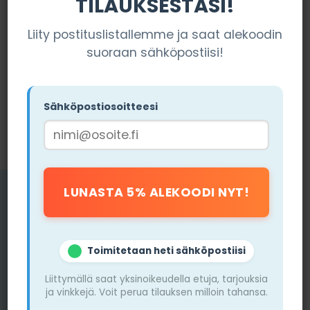
TILAUKSESTASI!
Liity postituslistallemme ja saat alekoodin
suoraan sähköpostiisi!
Sähköpostiosoitteesi
Toimitetaan heti sähköpostiisi
Liittymällä saat yksinoikeudella etuja, tarjouksia
ja vinkkejä. Voit perua tilauksen milloin tahansa.