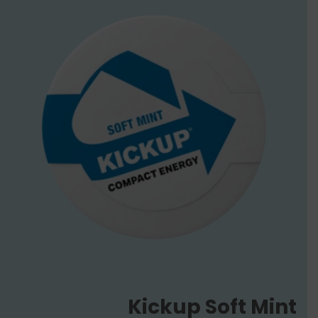
Kickup Soft Mint