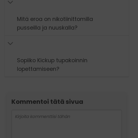
Mitä eroa on nikotiinittomilla
pusseilla ja nuuskalla?
Sopiiko Kickup tupakoinnin
lopettamiseen?
Kommentoi tätä sivua