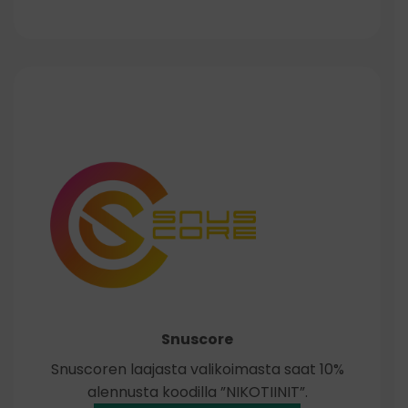
Snuscore
Snuscoren laajasta valikoimasta saat 10%
alennusta koodilla ”NIKOTIINIT”.