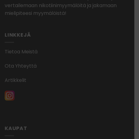
vertailemaan nikotiinimyymälöitä ja jakamaan
mielipiteesi myymälöistä!
LINKKEJÄ
Tietoa Meistä
Ota Yhteyttä
Artikkelit
KAUPAT