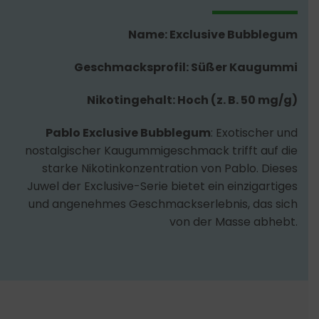
Name: Exclusive Bubblegum
Geschmacksprofil: Süßer Kaugummi
Nikotingehalt: Hoch (z. B. 50 mg/g)
Pablo Exclusive Bubblegum
: Exotischer und
nostalgischer Kaugummigeschmack trifft auf die
starke Nikotinkonzentration von Pablo. Dieses
Juwel der Exclusive-Serie bietet ein einzigartiges
und angenehmes Geschmackserlebnis, das sich
von der Masse abhebt.