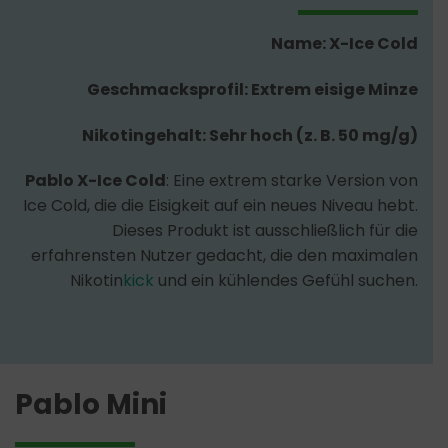
Name: X-Ice Cold
Geschmacksprofil: Extrem eisige Minze
Nikotingehalt: Sehr hoch (z. B. 50 mg/g)
Pablo X-Ice Cold
: Eine extrem starke Version von
Ice Cold, die die Eisigkeit auf ein neues Niveau hebt.
Dieses Produkt ist ausschließlich für die
erfahrensten Nutzer gedacht, die den maximalen
Nikotin
kick
und ein kühlendes Gefühl suchen.
Pablo Mini