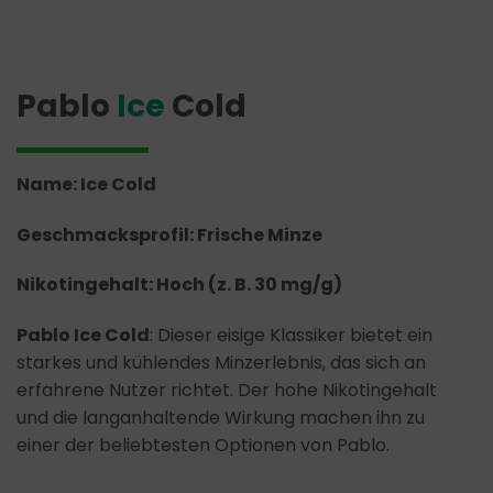
Pablo
Ice
Cold
Name: Ice Cold
Geschmacksprofil: Frische Minze
Nikotingehalt: Hoch (z. B. 30 mg/g)
Pablo Ice Cold
: Dieser eisige Klassiker bietet ein
starkes und kühlendes Minzerlebnis, das sich an
erfahrene Nutzer richtet. Der hohe Nikotingehalt
und die langanhaltende Wirkung machen ihn zu
einer der beliebtesten Optionen von Pablo.