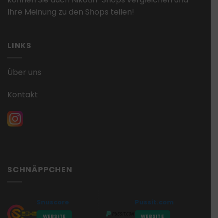
Ihre Meinung zu den Shops teilen!
LINKS
Über uns
Kontakt
SCHNÄPPCHEN
Snuscore
Pussit.com
WEBSITE
WEBSITE