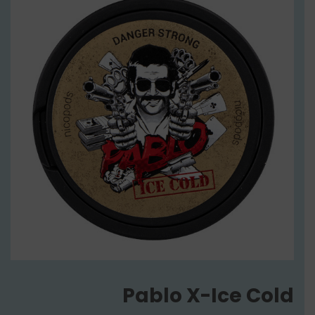
Pablo X-Ice Cold