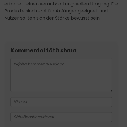
erfordert einen verantwortungsvollen Umgang. Die
Produkte sind nicht für Anfänger geeignet, und
Nutzer sollten sich der Stärke bewusst sein.
Kommentoi tätä sivua