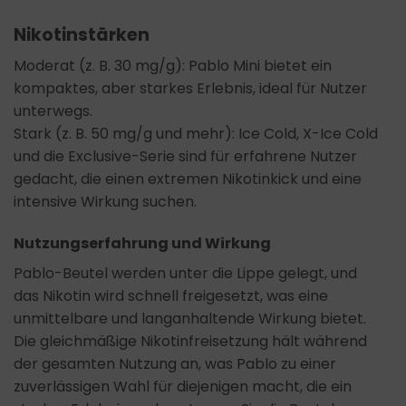
Nikotinstärken
Moderat (z. B. 30 mg/g): Pablo Mini bietet ein
kompaktes, aber starkes Erlebnis, ideal für Nutzer
unterwegs.
Stark (z. B. 50 mg/g und mehr): Ice Cold, X-Ice Cold
und die Exclusive-Serie sind für erfahrene Nutzer
gedacht, die einen extremen Nikotinkick und eine
intensive Wirkung suchen.
Nutzungserfahrung und Wirkung
Pablo-Beutel werden unter die Lippe gelegt, und
das Nikotin wird schnell freigesetzt, was eine
unmittelbare und langanhaltende Wirkung bietet.
Die gleichmäßige Nikotinfreisetzung hält während
der gesamten Nutzung an, was Pablo zu einer
zuverlässigen Wahl für diejenigen macht, die ein