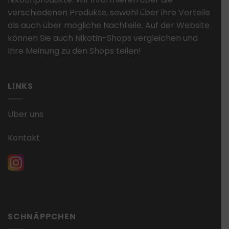
verschiedenen Produkte, sowohl über ihre Vorteile
als auch über mögliche Nachteile. Auf der Website
können Sie auch Nikotin-Shops vergleichen und
Ihre Meinung zu den Shops teilen!
LINKS
Über uns
Kontakt
SCHNÄPPCHEN