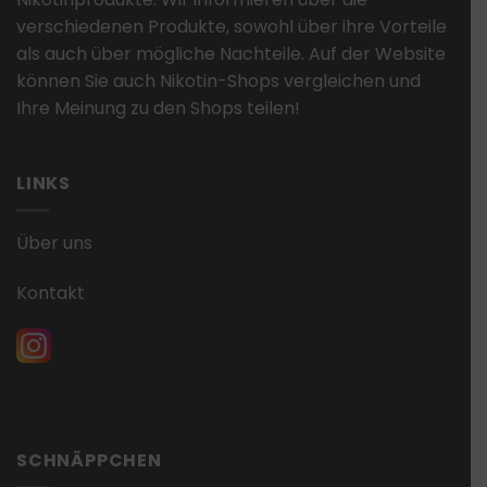
verschiedenen Produkte, sowohl über ihre Vorteile
als auch über mögliche Nachteile. Auf der Website
können Sie auch Nikotin-Shops vergleichen und
Ihre Meinung zu den Shops teilen!
LINKS
Über uns
Kontakt
SCHNÄPPCHEN