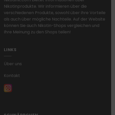
Nikotinprodukte. Wir informieren über die
verschiedenen Produkte, sowohl über ihre Vorteile
als auch über mögliche Nachteile. Auf der Website
können Sie auch Nikotin-Shops vergleichen und
Ihre Meinung zu den Shops teilen!
LINKS
Über uns
Kontakt